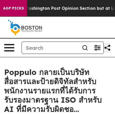
 the Washington Post Opinion Section but at Least he
AGP PICKS
Poppulo กลายเป็นบริษัท
สื่อสารและป้ายดิจิทัลสำหรับ
พนักงานรายแรกที่ได้รับการ
รับรองมาตรฐาน ISO สำหรับ
AI ที่มีความรับผิดชอ…