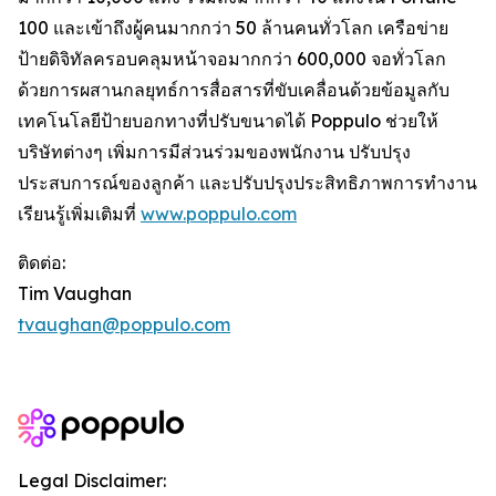
100 และเข้าถึงผู้คนมากกว่า 50 ล้านคนทั่วโลก เครือข่าย
ป้ายดิจิทัลครอบคลุมหน้าจอมากกว่า 600,000 จอทั่วโลก
ด้วยการผสานกลยุทธ์การสื่อสารที่ขับเคลื่อนด้วยข้อมูลกับ
เทคโนโลยีป้ายบอกทางที่ปรับขนาดได้ Poppulo ช่วยให้
บริษัทต่างๆ เพิ่มการมีส่วนร่วมของพนักงาน ปรับปรุง
ประสบการณ์ของลูกค้า และปรับปรุงประสิทธิภาพการทำงาน
เรียนรู้เพิ่มเติมที่
www.poppulo.com
ติดต่อ:
Tim Vaughan
tvaughan@poppulo.com
Legal Disclaimer: