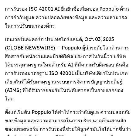
การรับรอง ISO 42001 AI ยืนยันชื่อเสียงของ Poppulo ด้าน
การกำกับดูแล ความปลอดภัยของข้อมูล และความสามารถ
ในการปรับขนาดองค์กร
เดนเวอร์และคอร์ก ประเทศไอร์แลนด์, Oct. 03, 2025
(GLOBE NEWSWIRE) -- Poppulo ผู้นำระดับโลกด้านการ
สื่อสารกับพนักงานและป้ายดิจิทัล ประกาศในวันนี้ว่า บริษัท
ได้บรรลุมาตรฐานใหม่สำหรับ AI ที่มีความรับผิดชอบ นั่นคือ
การรับรองมาตรฐาน ISO 42001 เป็นบริษัทเดียวในประเภท
เดียวกันที่ได้รับมาตรฐานระบบการจัดการปัญญาประดิษฐ์
(AIMS) ที่ได้รับการยอมรับในระดับสากลเป็นรายแรกของ
โลก
ตั้งแต่เริ่มต้น Poppulo ได้ทำให้การกำกับดูแล ความปลอดภัย
ของข้อมูล และความสามารถในการปรับขนาดเป็นเสาหลัก
ของแพลตฟอร์ม การรับรองนี้ช่วยให้ลูกค้ามั่นใจได้มากขึ้นว่า