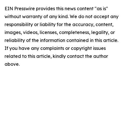
EIN Presswire provides this news content "as is"
without warranty of any kind. We do not accept any
responsibility or liability for the accuracy, content,
images, videos, licenses, completeness, legality, or
reliability of the information contained in this article.
If you have any complaints or copyright issues
related to this article, kindly contact the author
above.