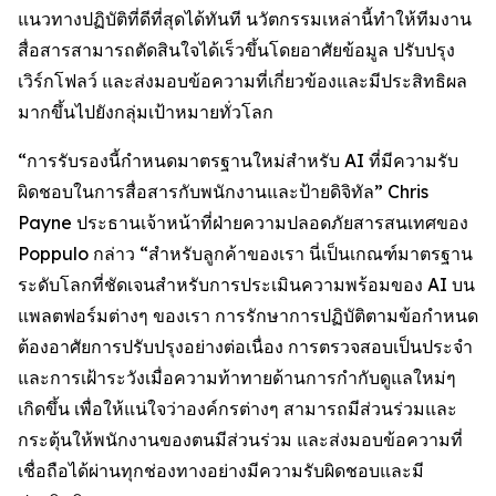
แนวทางปฏิบัติที่ดีที่สุดได้ทันที นวัตกรรมเหล่านี้ทำให้ทีมงาน
สื่อสารสามารถตัดสินใจได้เร็วขึ้นโดยอาศัยข้อมูล ปรับปรุง
เวิร์กโฟลว์ และส่งมอบข้อความที่เกี่ยวข้องและมีประสิทธิผล
มากขึ้นไปยังกลุ่มเป้าหมายทั่วโลก
“การรับรองนี้กำหนดมาตรฐานใหม่สำหรับ AI ที่มีความรับ
ผิดชอบในการสื่อสารกับพนักงานและป้ายดิจิทัล” Chris
Payne ประธานเจ้าหน้าที่ฝ่ายความปลอดภัยสารสนเทศของ
Poppulo กล่าว “สำหรับลูกค้าของเรา นี่เป็นเกณฑ์มาตรฐาน
ระดับโลกที่ชัดเจนสำหรับการประเมินความพร้อมของ AI บน
แพลตฟอร์มต่างๆ ของเรา การรักษาการปฏิบัติตามข้อกำหนด
ต้องอาศัยการปรับปรุงอย่างต่อเนื่อง การตรวจสอบเป็นประจำ
และการเฝ้าระวังเมื่อความท้าทายด้านการกำกับดูแลใหม่ๆ
เกิดขึ้น เพื่อให้แน่ใจว่าองค์กรต่างๆ สามารถมีส่วนร่วมและ
กระตุ้นให้พนักงานของตนมีส่วนร่วม และส่งมอบข้อความที่
เชื่อถือได้ผ่านทุกช่องทางอย่างมีความรับผิดชอบและมี