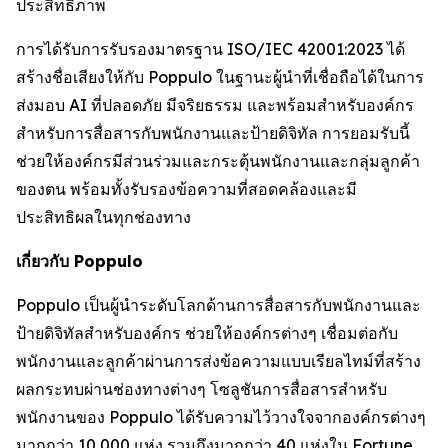
ประสิทธิภาพ
การได้รับการรับรองมาตรฐาน ISO/IEC 42001:2023 ได้
สร้างชื่อเสียงให้กับ Poppulo ในฐานะผู้นำที่เชื่อถือได้ในการ
ส่งมอบ AI ที่ปลอดภัย มีจริยธรรม และพร้อมสำหรับองค์กร
สำหรับการสื่อสารกับพนักงานและป้ายดิจิทัล การยอมรับนี้
ช่วยให้องค์กรมีส่วนร่วมและกระตุ้นพนักงานและกลุ่มลูกค้า
ของตน พร้อมทั้งรับรองข้อความที่สอดคล้องและมี
ประสิทธิผลในทุกช่องทาง
เกี่ยวกับ Poppulo
Poppulo เป็นผู้นำระดับโลกด้านการสื่อสารกับพนักงานและ
ป้ายดิจิทัลสำหรับองค์กร ช่วยให้องค์กรต่างๆ เชื่อมต่อกับ
พนักงานและลูกค้าผ่านการส่งข้อความแบบเรียลไทม์ที่สร้าง
ผลกระทบผ่านช่องทางต่างๆ โซลูชันการสื่อสารสำหรับ
พนักงานของ Poppulo ได้รับความไว้วางใจจากองค์กรต่างๆ
มากกว่า 10,000 แห่ง รวมถึงมากกว่า 40 แห่งใน Fortune